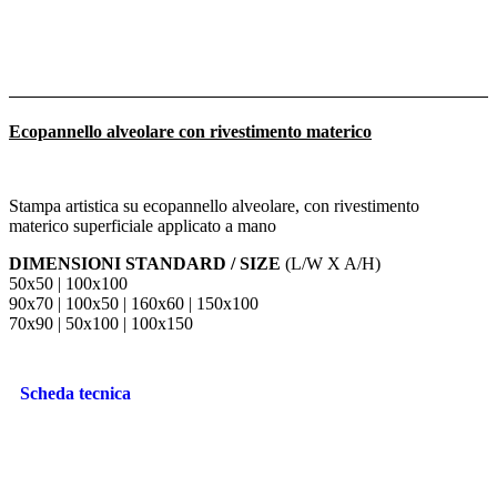
Ecopannello alveolare con rivestimento materico
Stampa artistica su ecopannello alveolare, con rivestimento
materico superficiale applicato a mano
DIMENSIONI STANDARD / SIZE
(L/W X A/H)
50x50 | 100x100
90x70 | 100x50 | 160x60 | 150x100
70x90 | 50x100 | 100x150
Scheda tecnica