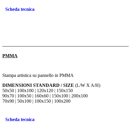
Scheda tecnica
PMMA
Stampa artistica su pannello in PMMA
DIMENSIONI STANDARD / SIZE
(L/W X A/H)
50x50 | 100x100 | 120x120 | 150x150
90x70 | 100x50 | 160x60 | 150x100 | 200x100
70x90 | 50x100 | 100x150 | 100x200
Scheda tecnica