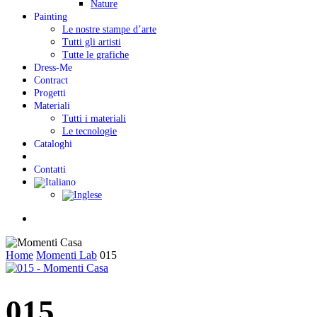
Nature
Painting
Le nostre stampe d’arte
Tutti gli artisti
Tutte le grafiche
Dress-Me
Contract
Progetti
Materiali
Tutti i materiali
Le tecnologie
Cataloghi
Contatti
Menu
Home
Momenti Lab
015
015