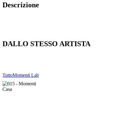
Descrizione
DALLO STESSO ARTISTA
Tutto
Momenti Lab