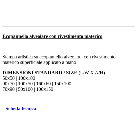
Ecopannello alveolare con rivestimento materico
Stampa artistica su ecopannello alveolare, con rivestimento
materico superficiale applicato a mano
DIMENSIONI STANDARD / SIZE
(L/W X A/H)
50x50 | 100x100
90x70 | 100x50 | 160x60 | 150x100
70x90 | 50x100 | 100x150
Scheda tecnica