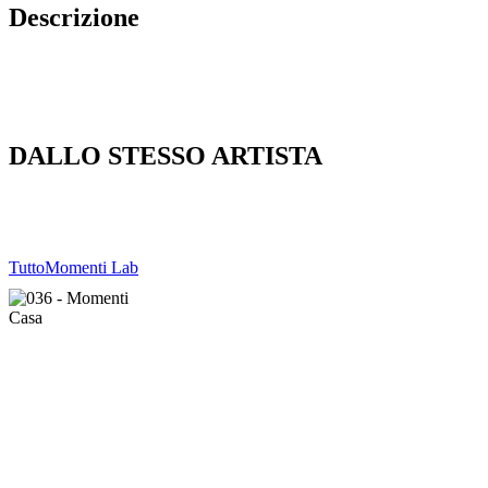
Descrizione
DALLO STESSO ARTISTA
Tutto
Momenti Lab