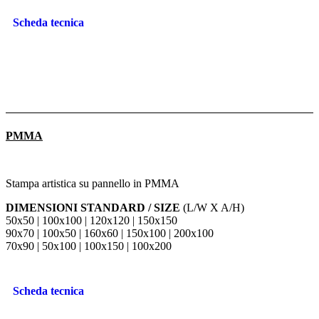
Scheda tecnica
PMMA
Stampa artistica su pannello in PMMA
DIMENSIONI STANDARD / SIZE
(L/W X A/H)
50x50 | 100x100 | 120x120 | 150x150
90x70 | 100x50 | 160x60 | 150x100 | 200x100
70x90 | 50x100 | 100x150 | 100x200
Scheda tecnica