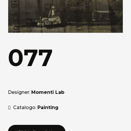
077
Designer:
Momenti Lab
Catalogo:
Painting