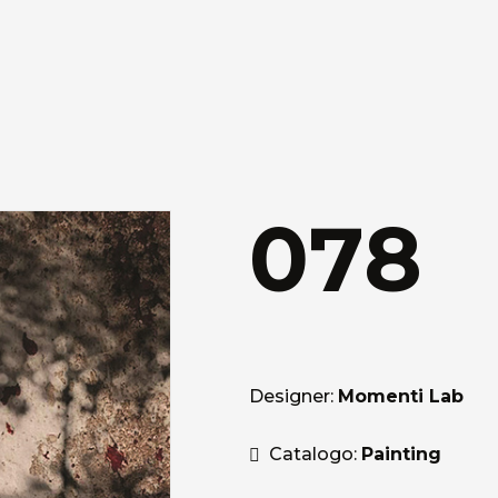
078
Designer:
Momenti Lab
Catalogo:
Painting