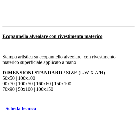
Ecopannello alveolare con rivestimento materico
Stampa artistica su ecopannello alveolare, con rivestimento
materico superficiale applicato a mano
DIMENSIONI STANDARD / SIZE
(L/W X A/H)
50x50 | 100x100
90x70 | 100x50 | 160x60 | 150x100
70x90 | 50x100 | 100x150
Scheda tecnica