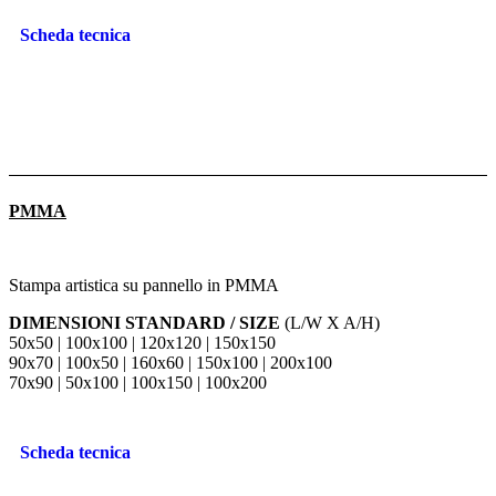
Scheda tecnica
PMMA
Stampa artistica su pannello in PMMA
DIMENSIONI STANDARD / SIZE
(L/W X A/H)
50x50 | 100x100 | 120x120 | 150x150
90x70 | 100x50 | 160x60 | 150x100 | 200x100
70x90 | 50x100 | 100x150 | 100x200
Scheda tecnica