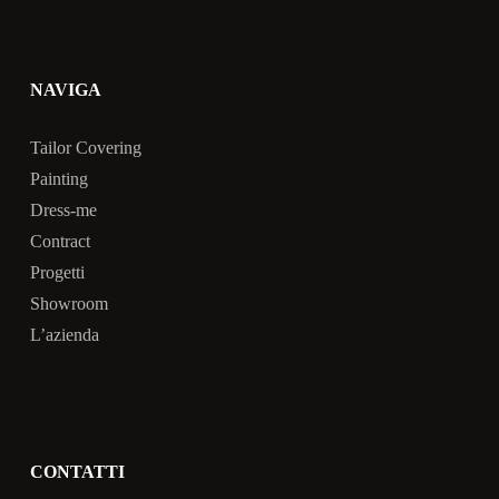
NAVIGA
Tailor Covering
Painting
Dress-me
Contract
Progetti
Showroom
L’azienda
CONTATTI