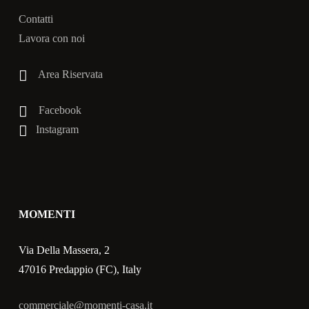
Contatti
Lavora con noi
Area Riservata
Facebook
Instagram
MOMENTI
Via Della Massera, 2
47016 Predappio (FC), Italy
commerciale@momenti-casa.it