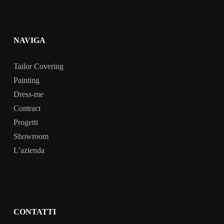
NAVIGA
Tailor Covering
Painting
Dress-me
Contract
Progetti
Showroom
L’azienda
CONTATTI