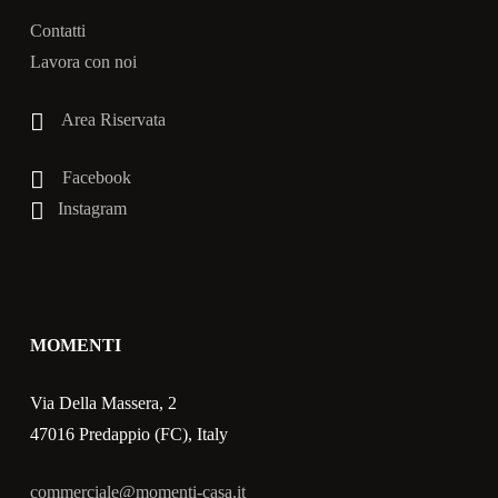
Contatti
Lavora con noi
Area Riservata
Facebook
Instagram
MOMENTI
Via Della Massera, 2
47016 Predappio (FC), Italy
commerciale@momenti-casa.it