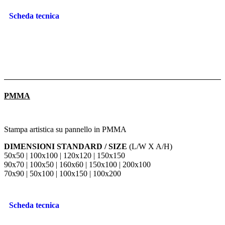
Scheda tecnica
PMMA
Stampa artistica su pannello in PMMA
DIMENSIONI STANDARD / SIZE
(L/W X A/H)
50x50 | 100x100 | 120x120 | 150x150
90x70 | 100x50 | 160x60 | 150x100 | 200x100
70x90 | 50x100 | 100x150 | 100x200
Scheda tecnica