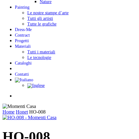
Nature
Painting
Le nostre stampe d’arte
Tutti gli artisti
Tutte le grafiche
Dress-Me
Contract
Progetti
Materiali
Tutti i materiali
Le tecnologie
Cataloghi
Contatti
Menu
Home
Honet
HO-008
HO-008