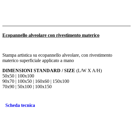
Ecopannello alveolare con rivestimento materico
Stampa artistica su ecopannello alveolare, con rivestimento
materico superficiale applicato a mano
DIMENSIONI STANDARD / SIZE
(L/W X A/H)
50x50 | 100x100
90x70 | 100x50 | 160x60 | 150x100
70x90 | 50x100 | 100x150
Scheda tecnica