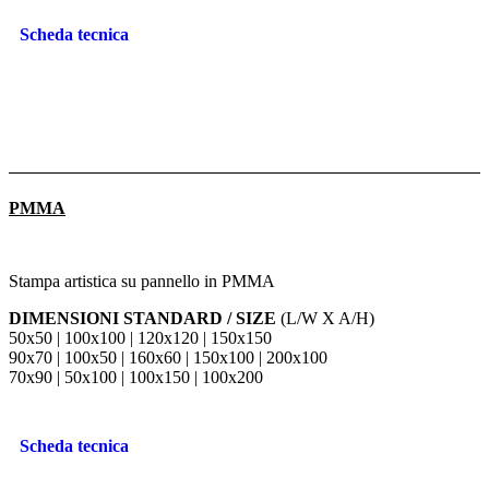
Scheda tecnica
PMMA
Stampa artistica su pannello in PMMA
DIMENSIONI STANDARD / SIZE
(L/W X A/H)
50x50 | 100x100 | 120x120 | 150x150
90x70 | 100x50 | 160x60 | 150x100 | 200x100
70x90 | 50x100 | 100x150 | 100x200
Scheda tecnica