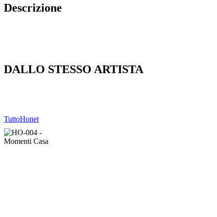
Descrizione
DALLO STESSO ARTISTA
Tutto
Honet