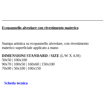
Ecopannello alveolare con rivestimento materico
Stampa artistica su ecopannello alveolare, con rivestimento
materico superficiale applicato a mano
DIMENSIONI STANDARD / SIZE
(L/W X A/H)
50x50 | 100x100
90x70 | 100x50 | 160x60 | 150x100
70x90 | 50x100 | 100x150
Scheda tecnica