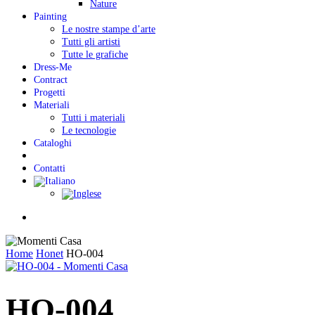
Nature
Painting
Le nostre stampe d’arte
Tutti gli artisti
Tutte le grafiche
Dress-Me
Contract
Progetti
Materiali
Tutti i materiali
Le tecnologie
Cataloghi
Contatti
Menu
Home
Honet
HO-004
HO-004