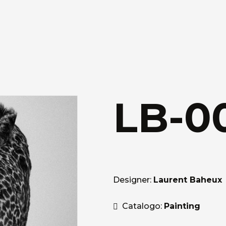
LB-0
Designer:
Laurent Baheux
Catalogo:
Painting