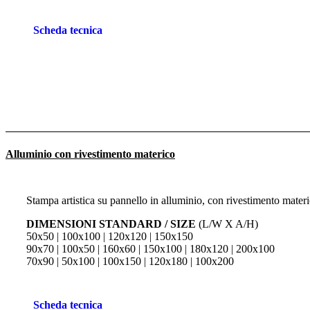
Scheda tecnica
Alluminio con rivestimento materico
Stampa artistica su pannello in alluminio, con rivestimento materi
DIMENSIONI STANDARD / SIZE
(L/W X A/H)
50x50 | 100x100 | 120x120 | 150x150
90x70 | 100x50 | 160x60 | 150x100 | 180x120 | 200x100
70x90 | 50x100 | 100x150 | 120x180 | 100x200
Scheda tecnica