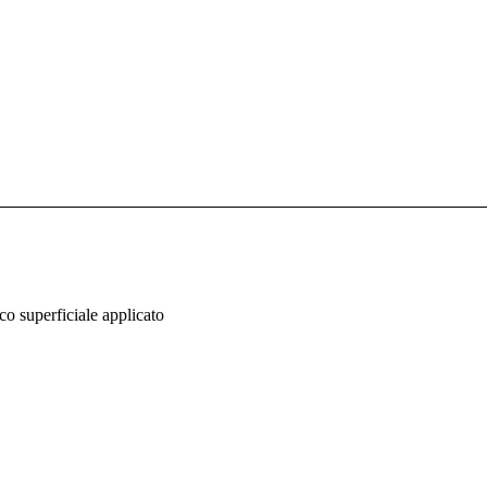
co superficiale applicato