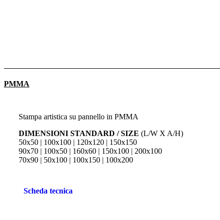
PMMA
Stampa artistica su pannello in PMMA
DIMENSIONI STANDARD / SIZE
(L/W X A/H)
50x50 | 100x100 | 120x120 | 150x150
90x70 | 100x50 | 160x60 | 150x100 | 200x100
70x90 | 50x100 | 100x150 | 100x200
Scheda tecnica