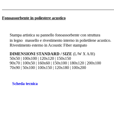
Fonoassorbente in poliestere acustico
Stampa artistica su pannello fonoassorbente con struttura
in legno massello e rivestimento interno in polietilene acustico.
Rivestimento esterno in Acoustic Fiber stampato
DIMENSIONI STANDARD / SIZE
(L/W X A/H)
50x50 | 100x100 | 120x120 | 150x150
90x70 | 100x50 | 160x60 | 150x100 | 180x120 | 200x100
70x90 | 50x100 | 100x150 | 120x180 | 100x200
Scheda tecnica