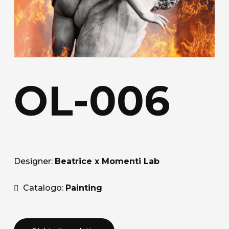
OL-006
Designer:
Beatrice x Momenti Lab
Catalogo:
Painting