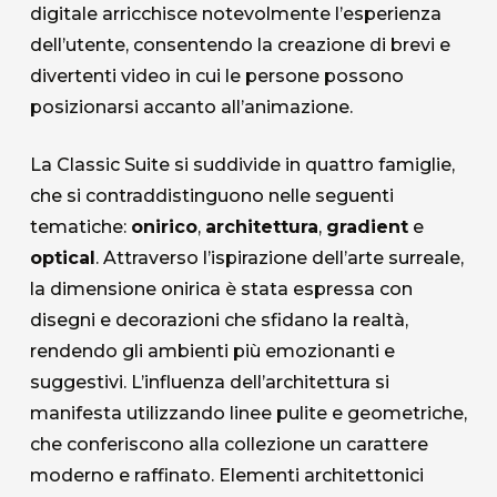
digitale arricchisce notevolmente l’esperienza
dell’utente, consentendo la creazione di brevi e
divertenti video in cui le persone possono
posizionarsi accanto all’animazione.
La Classic Suite si suddivide in quattro famiglie,
che si contraddistinguono nelle seguenti
tematiche:
onirico
,
architettura
,
gradient
e
optical
. Attraverso l’ispirazione dell’arte surreale,
la dimensione onirica è stata espressa con
disegni e decorazioni che sfidano la realtà,
rendendo gli ambienti più emozionanti e
suggestivi. L’influenza dell’architettura si
manifesta utilizzando linee pulite e geometriche,
che conferiscono alla collezione un carattere
moderno e raffinato. Elementi architettonici