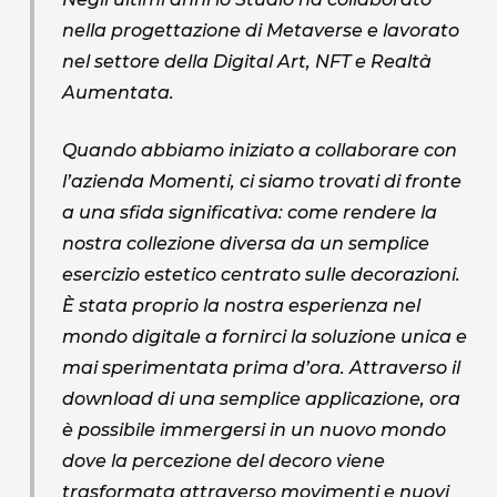
nella progettazione di Metaverse e lavorato
nel settore della Digital Art, NFT e Realtà
Aumentata.
Quando abbiamo iniziato a collaborare con
l’azienda Momenti, ci siamo trovati di fronte
a una sfida significativa: come rendere la
nostra collezione diversa da un semplice
esercizio estetico centrato sulle decorazioni.
È stata proprio la nostra esperienza nel
mondo digitale a fornirci la soluzione unica e
mai sperimentata prima d’ora. Attraverso il
download di una semplice applicazione, ora
è possibile immergersi in un nuovo mondo
dove la percezione del decoro viene
trasformata attraverso movimenti e nuovi