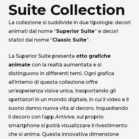
Suite Collection
La collezione si suddivide in due tipologie: decori
animati dal nome “
Superior Suite
” e decori
statici dal nome “
Classic Suite
”.
La Superior Suite presenta
otto grafiche
animate
con la realtà aumentata e si
distinguono in differenti temi. Ogni grafica
all’interno di questa collezione offre
un’esperienza visiva unica, trasportando gli
spettatori in un mondo digitale, in cui il video e il
suono danno nuova vita al decoro. Inquadrando
il decoro con l’app
Artivive
, sul proprio
smartphone si potrà visualizzare il rivestimento
che si anima. Questa innovativa dimensione