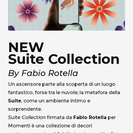
NEW
Suite Collection
By Fabio Rotella
Un ascensore parte alla scoperta di un luogo
fantastico, forse tra le nuvole; la metafora della
Suite
, come un ambiente intimo e
sorprendente.
Suite Collection
firmata da
Fabio Rotella
per
Momenti è una collezione di decori