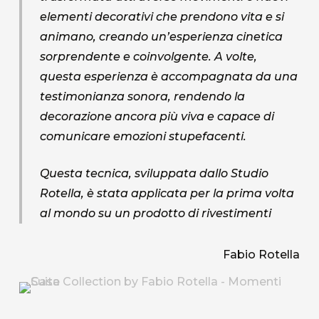
elementi decorativi che prendono vita e si
animano, creando un’esperienza cinetica
sorprendente e coinvolgente. A volte,
questa esperienza è accompagnata da una
testimonianza sonora, rendendo la
decorazione ancora più viva e capace di
comunicare emozioni stupefacenti.
Questa tecnica, sviluppata dallo Studio
Rotella, è stata applicata per la prima volta
al mondo su un prodotto di rivestimenti
Fabio Rotella