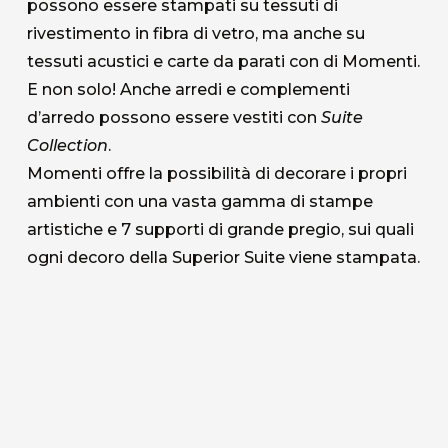
possono essere stampati su tessuti di
rivestimento in fibra di vetro, ma anche su
tessuti acustici e carte da parati con di Momenti.
E non solo! Anche arredi e complementi
d’arredo possono essere vestiti con
Suite
Collection
.
Momenti offre la possibilità di decorare i propri
ambienti con una vasta gamma di stampe
artistiche e 7 supporti di grande pregio, sui quali
ogni decoro della Superior Suite viene stampata.