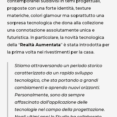
contemporanei suddivisi in temi progettuali,
proposte con una forte identità, texture
materiche, colori glamour ma soprattutto una
sorpresa tecnologica che dona alla collezione
una connotazione assolutamente unica e
futuristica. In particolare, la novità tecnologica
della “
Realtà Aumentata
” è stata introdotta per
la prima volta nei rivestimenti per la casa.
Stiamo attraversando un periodo storico
caratterizzato da un rapido sviluppo
tecnologico, che sta portando a grandi
cambiamenti e aprendo nuovi orizzonti.
Personalmente, sono da sempre
affascinato dall’applicazione delle
tecnologie nel campo della progettazione.
Negli ultimi anni lo Studio ha collaborato