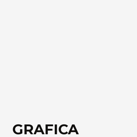
GRAFICA