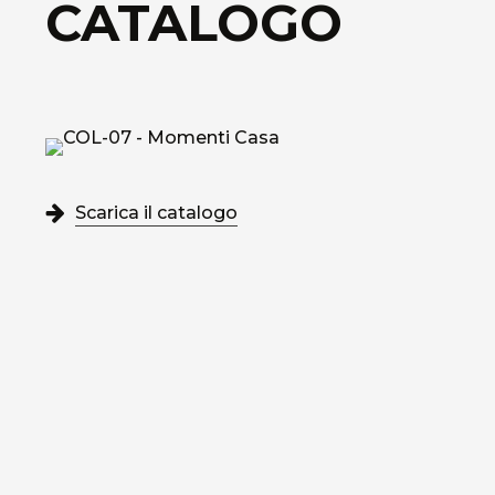
CATALOGO
Scarica il catalogo