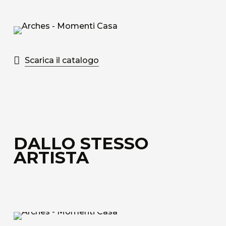
Scarica il catalogo
DALLO STESSO
ARTISTA
Le