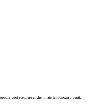
o, oppure puoi scegliere anche i materiali fonoassorbenti.