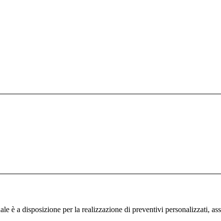
ale è a disposizione per la realizzazione di preventivi personalizzati, ass