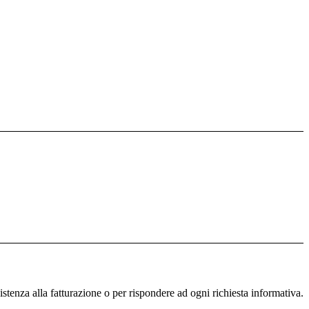
istenza alla fatturazione o per rispondere ad ogni richiesta informativa.