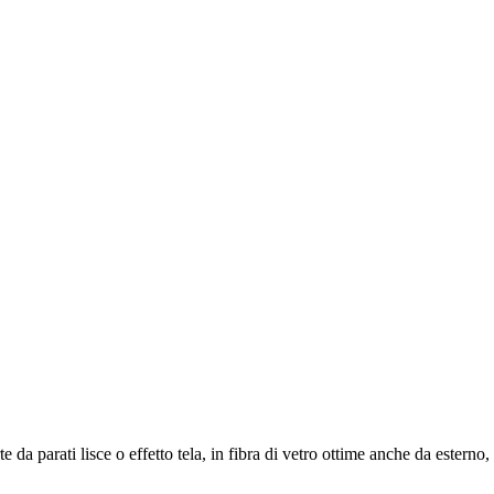
te da parati lisce o effetto tela, in fibra di vetro ottime anche da estern