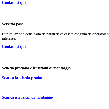
Contattaci qui
Servizio posa
L’installazione della carta da parati deve essere eseguita da operatori 
interesse.
Contattaci qui
Scheda prodotto e istruzioni di montaggio
Scarica la scheda prodotto
Scarica istruzioni di montaggio