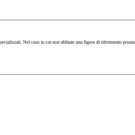
specializzati. Nel caso in cui non abbiate una figura di riferimento poss