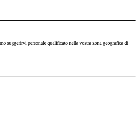
iamo suggerirvi personale qualificato nella vostra zona geografica di