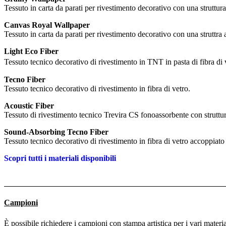
Tessuto in carta da parati per rivestimento decorativo con una struttura 
Canvas Royal Wallpaper
Tessuto in carta da parati per rivestimento decorativo con una struttra a
Light Eco Fiber
Tessuto tecnico decorativo di rivestimento in TNT in pasta di fibra di
Tecno Fiber
Tessuto tecnico decorativo di rivestimento in fibra di vetro.
Acoustic Fiber
Tessuto di rivestimento tecnico Trevira CS fonoassorbente con struttur
Sound-Absorbing Tecno Fiber
Tessuto tecnico decorativo di rivestimento in fibra di vetro accoppiato
Scopri tutti i materiali disponibili
Campioni
È possibile richiedere i campioni con stampa artistica per i vari materia