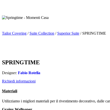
Tailor Covering
/
Suite Collection
/
Superior Suite
/ SPRINGTIME
SPRINGTIME
Designer:
Fabio Rotella
Richiedi informazioni
Materiali
Utilizziamo i migliori materiali per il rivestimento decorativo, dalle car
Grainy Wallpaper