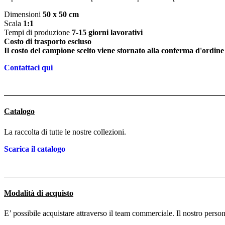
Dimensioni
50 x 50 cm
Scala
1:1
Tempi di produzione
7-15 giorni lavorativi
Costo di trasporto escluso
Il costo del campione scelto viene stornato alla conferma d'ordine
Contattaci qui
Catalogo
La raccolta di tutte le nostre collezioni.
Scarica il catalogo
Modalità di acquisto
E’ possibile acquistare attraverso il team commerciale. Il nostro person