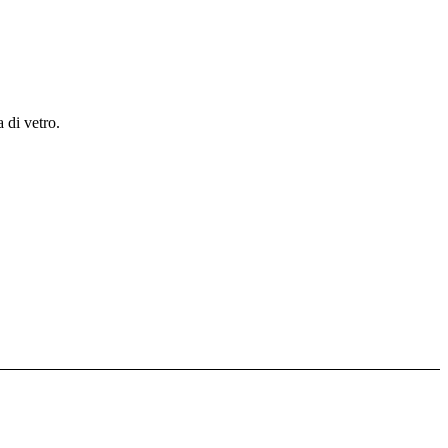
 di vetro.