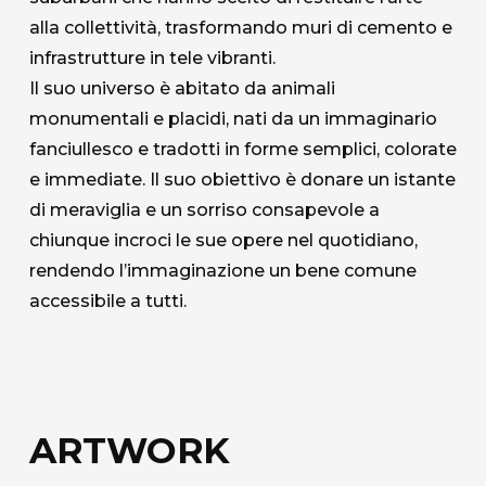
alla collettività, trasformando muri di cemento e
infrastrutture in tele vibranti.
Il suo universo è abitato da animali
monumentali e placidi, nati da un immaginario
fanciullesco e tradotti in forme semplici, colorate
e immediate. Il suo obiettivo è donare un istante
di meraviglia e un sorriso consapevole a
chiunque incroci le sue opere nel quotidiano,
rendendo l’immaginazione un bene comune
accessibile a tutti.
ARTWORK