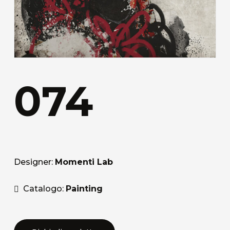
074
Designer:
Momenti Lab
Catalogo:
Painting