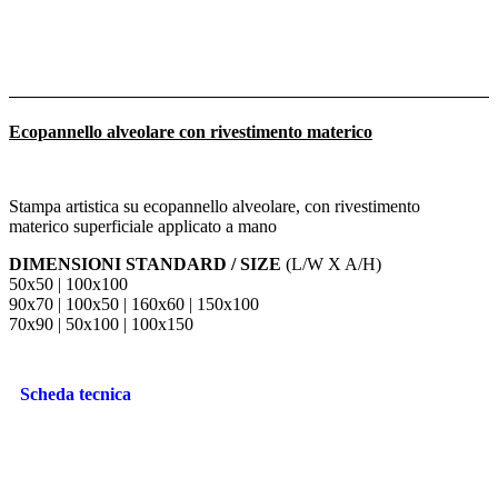
Ecopannello alveolare con rivestimento materico
Stampa artistica su ecopannello alveolare, con rivestimento
materico superficiale applicato a mano
DIMENSIONI STANDARD / SIZE
(L/W X A/H)
50x50 | 100x100
90x70 | 100x50 | 160x60 | 150x100
70x90 | 50x100 | 100x150
Scheda tecnica