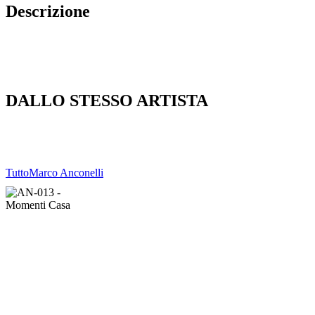
Descrizione
DALLO STESSO ARTISTA
Tutto
Marco Anconelli