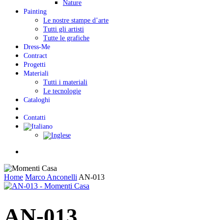
Nature
Painting
Le nostre stampe d’arte
Tutti gli artisti
Tutte le grafiche
Dress-Me
Contract
Progetti
Materiali
Tutti i materiali
Le tecnologie
Cataloghi
Contatti
Menu
Home
Marco Anconelli
AN-013
AN-013