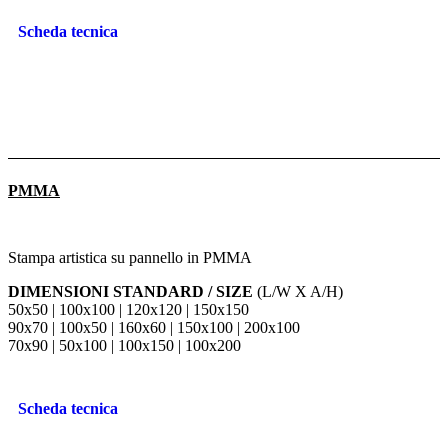
Scheda tecnica
PMMA
Stampa artistica su pannello in PMMA
DIMENSIONI STANDARD / SIZE
(L/W X A/H)
50x50 | 100x100 | 120x120 | 150x150
90x70 | 100x50 | 160x60 | 150x100 | 200x100
70x90 | 50x100 | 100x150 | 100x200
Scheda tecnica