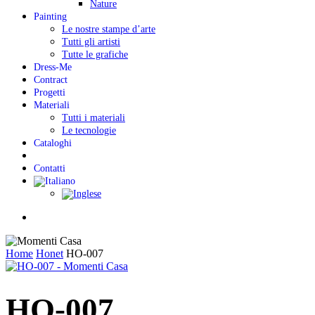
Nature
Painting
Le nostre stampe d’arte
Tutti gli artisti
Tutte le grafiche
Dress-Me
Contract
Progetti
Materiali
Tutti i materiali
Le tecnologie
Cataloghi
Contatti
Menu
Home
Honet
HO-007
HO-007