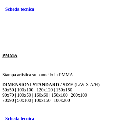
Scheda tecnica
PMMA
Stampa artistica su pannello in PMMA
DIMENSIONI STANDARD / SIZE
(L/W X A/H)
50x50 | 100x100 | 120x120 | 150x150
90x70 | 100x50 | 160x60 | 150x100 | 200x100
70x90 | 50x100 | 100x150 | 100x200
Scheda tecnica