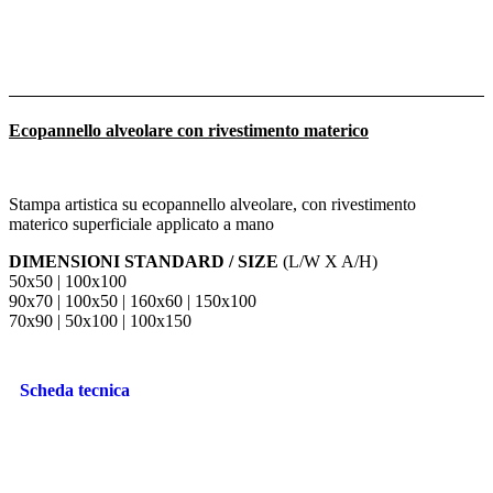
Ecopannello alveolare con rivestimento materico
Stampa artistica su ecopannello alveolare, con rivestimento
materico superficiale applicato a mano
DIMENSIONI STANDARD / SIZE
(L/W X A/H)
50x50 | 100x100
90x70 | 100x50 | 160x60 | 150x100
70x90 | 50x100 | 100x150
Scheda tecnica