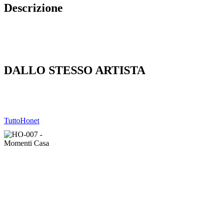
Descrizione
DALLO STESSO ARTISTA
Tutto
Honet