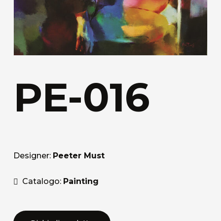
PE-016
Designer:
Peeter Must
Catalogo:
Painting