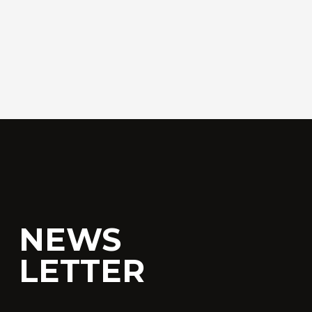
NEWS
LETTER