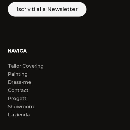
Iscriviti alla Newsletter
NAVIGA
Tailor Covering
Painting
Dress-me
Contract
Progetti
Showroom
L’azienda