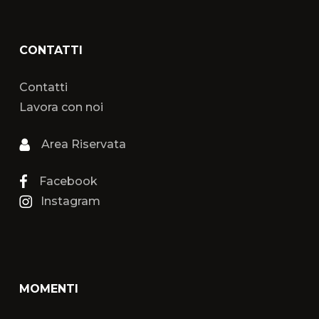
CONTATTI
Contatti
Lavora con noi
Area Riservata
Facebook
Instagram
MOMENTI