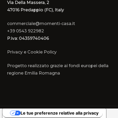
Via Della Massera, 2
47016 Predappio (FC), Italy
commerciale@momenti-casa.it
+39 0543 922982
P.iva: 04359740406
Privacy e Cookie Policy
Progetto realizzato grazie ai fondi europei della
regione Emilia Romagna
Le tue preferenze relative alla privacy