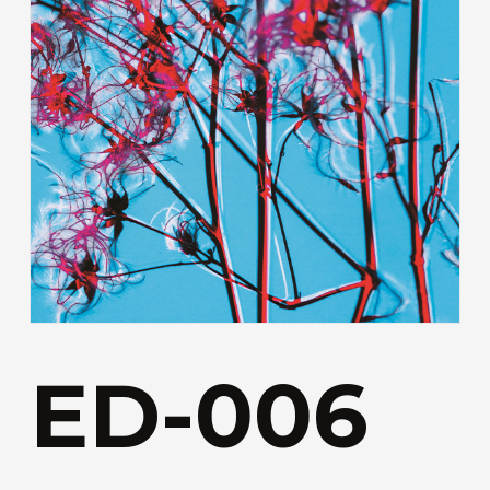
ED-006